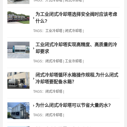
TAGS：
开式冷却塔
|
闭式冷却塔
|
为工业闭式冷却塔选择安全阀时应该考虑
什么?
TAGS：
工业冷却塔
|
闭式冷却塔
|
工业闭式冷却塔实现高精度、高质量的冷
却要求
TAGS：
闭式冷却塔
|
工业冷却塔
|
闭式冷却塔循环水箱操作规程,为什么闭式
冷却塔要配备水箱？
TAGS：
闭式冷却塔
|
为什么闭式冷却塔可以节省大量的水?
TAGS：
闭式冷却塔
|