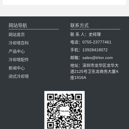
网站导航
联系方式
联 系 人：史经理
网站首页
电话：0755-23777461
冷却塔百科
手机：13928418072
产品中心
邮箱：sales@trlon.com
冷却塔配件
地址：深圳市龙华区龙华大
新闻中心
道2125号卫东龙商务大厦A
闭式冷却塔
座1916A