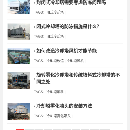
封闭式冷却塔需要考虑防冻问题吗
TAGS：
闭式冷却塔
|
闭式冷却塔的防冻措施是什么？
TAGS：
闭式冷却塔
|
如何改造冷却塔风机才能节能
TAGS：
冷却塔改造
|
冷却塔风机
|
旋转雾化冷却塔和传统填料式冷却塔的不
同之处
TAGS：
冷却塔填料
|
冷却塔雾化喷头的安装方法
TAGS：
冷却塔雾化喷头
|