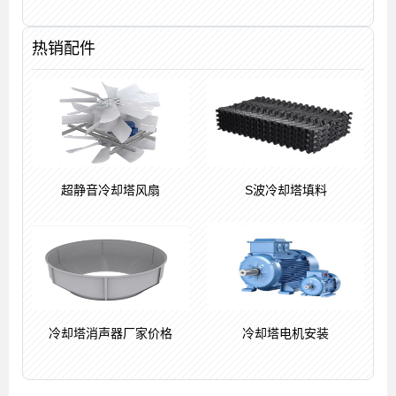
热销配件
超静音冷却塔风扇
S波冷却塔填料
冷却塔消声器厂家价格
冷却塔电机安装