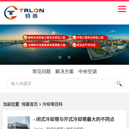
常见问题
解决方案
中央空调
当前位置:
特菱首页
>
冷却塔百科
闭式冷却塔与开式冷却塔最大的不同点