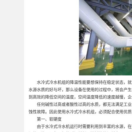
水冷式冷水机组的降温性能要想保持在稳定状态，就需
水源水质的好与坏，那么设备在使用的过程中，将会产生
到高效的降低空间的温度，空间温度降低的速度越慢，企
任何碱性过高或者酸性过高的水质，都无法满足工业冷
蚀性故障。因此使用水冷式冷水机组，必须配合使用优质
第一、软硬度
由于水冷式冷水机运行时需要利用到丰富的水源，在水