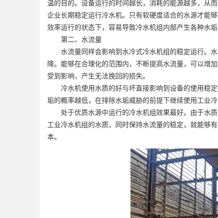
温的目的。设备运行的时间越长，消耗的能源越多，从而
企业长期稳定运行冷水机。只有软硬度适合的水源才能够
效率运行的状态下，容易导致冷水机组内部产生各种水垢
第二、水流量
水流量同样会影响到水冷式冷水机组的稳定运行。水流
降。能够在合理化的范围内，不断提高水流量，可以增加
受到影响，产生无法挽回的损失。
冷水机使用水质的好与坏直接影响到设备的使用稳定性
垢的概率越低，在排除水垢威胁的前提下继续使用工业冷
处于优质水源中运行的冷水机组效果最好。由于水质的
工业冷水机组的水质，同时保持水流量的稳定，就能够有
本。