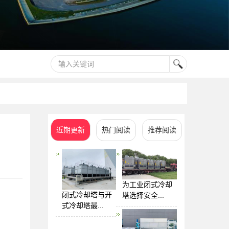
近期更新
热门阅读
推荐阅读
为工业闭式冷却
闭式冷却塔与开
塔选择安全...
式冷却塔最...