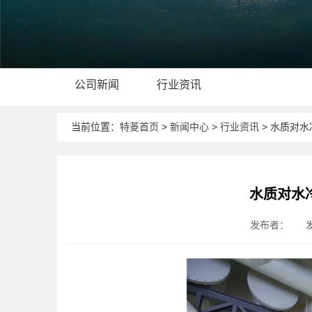
公司新闻
行业资讯
当前位置：
特菱首页
>
新闻中心
>
行业资讯
> 水质对
水质对水
发布者：