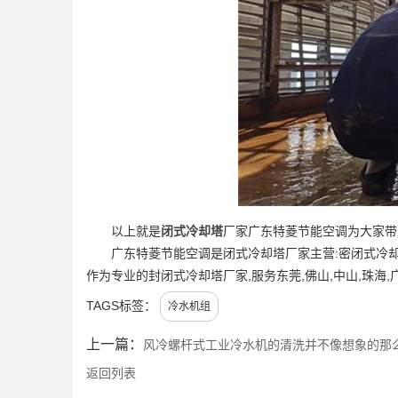
以上就是
闭式冷却塔
厂家广东特菱节能空调为大家带
广东特菱节能空调是闭式冷却塔厂家主营:密闭式冷却
作为专业的封闭式冷却塔厂家,服务东莞,佛山,中山,珠海
TAGS标签：
冷水机组
上一篇：
风冷螺杆式工业冷水机的清洗并不像想象的那
返回列表