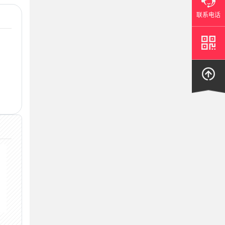
联系电话
力