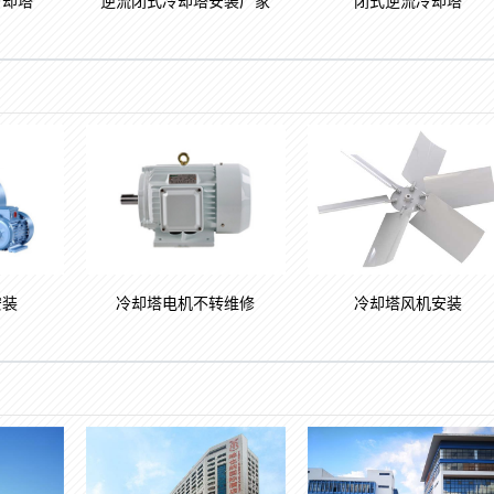
冷却塔
逆流闭式冷却塔安装厂家
闭式逆流冷却塔
安装
冷却塔电机不转维修
冷却塔风机安装