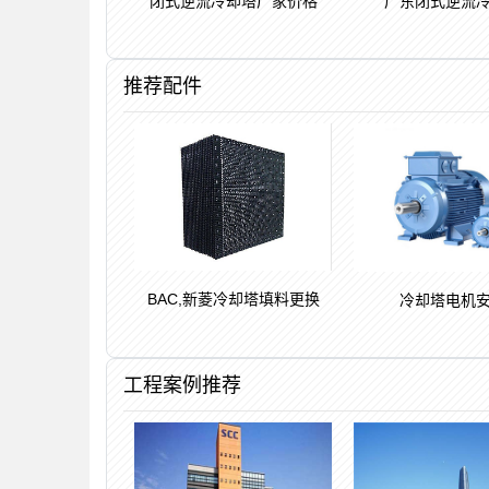
闭式逆流冷却塔厂家价格
广东闭式逆流
推荐配件
BAC,新菱冷却塔填料更换
冷却塔电机
工程案例推荐