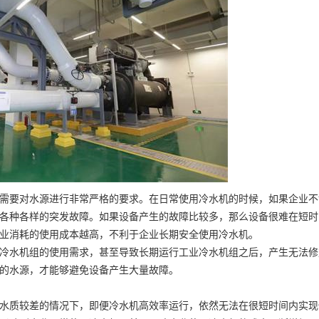
要对水源进行非常严格的要求。在日常使用冷水机的时候，如果企业不
各种各样的突发故障。如果设备产生的故障比较多，那么设备很难在短时
业消耗的使用成本越高，不利于企业长期安全使用冷水机。
水机组的使用需求，甚至导致长期运行工业冷水机组之后，产生无法修
的水源，才能够避免设备产生大量故障。
质较差的情况下，即便冷水机高效率运行，依然无法在很短时间内实现