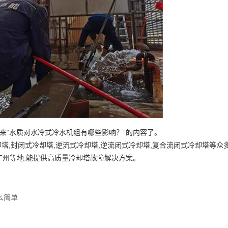
来“水质对水冷式冷水机组有哪些影响？”的内容了。
塔,封闭式冷却塔,逆流式冷却塔,逆流闭式冷却塔,复合流闭式冷却塔等众多
,广州等地,能提供高质量冷却塔故障解决方案。
么简单