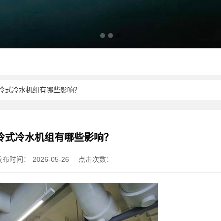
水冷式冷水机组有哪些影响？
冷式冷水机组有哪些影响？
发布时间：
2026-05-26
点击次数：