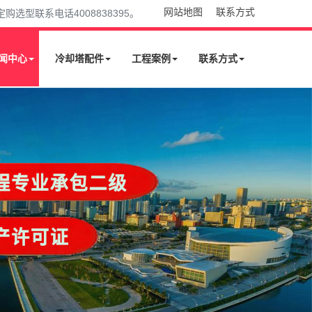
网站地图
联系方式
型联系电话4008838395。
闻中心
冷却塔配件
工程案例
联系方式