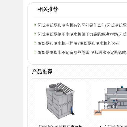
相关推荐
闭式冷却塔和冷冻机有的区别是什么？(闭式冷却塔
的)
闭式冷却塔使用中冷水机组压力高的解决方案(闭式
作
冷却塔和冷水机一样吗?冷却塔和冷水机的区别
冷却塔冷却水不足有哪些危害,冷却塔水不足的影响
产品推荐