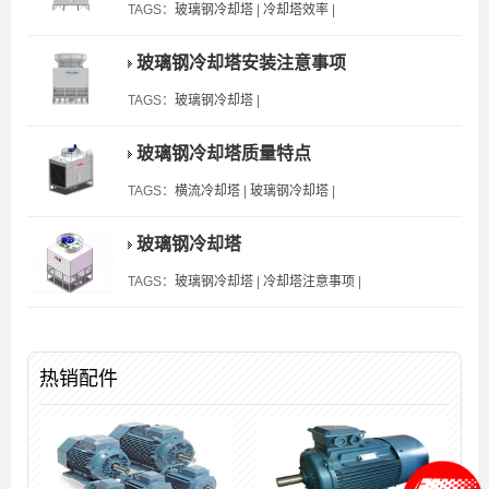
TAGS：
玻璃钢冷却塔
|
冷却塔效率
|
玻璃钢冷却塔安装注意事项
TAGS：
玻璃钢冷却塔
|
玻璃钢冷却塔质量特点
TAGS：
横流冷却塔
|
玻璃钢冷却塔
|
玻璃钢冷却塔
TAGS：
玻璃钢冷却塔
|
冷却塔注意事项
|
热销配件