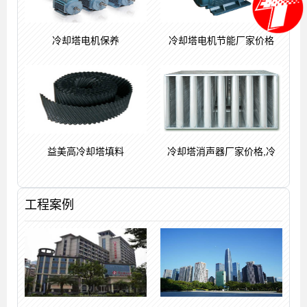
冷却塔电机保养
冷却塔电机节能厂家价格
益美高冷却塔填料
冷却塔消声器厂家价格,冷
工程案例