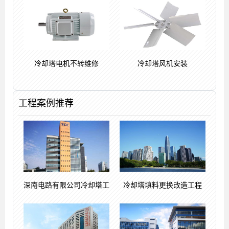
冷却塔电机不转维修
冷却塔风机安装
工程案例推荐
深南电路有限公司冷却塔工
冷却塔填料更换改造工程