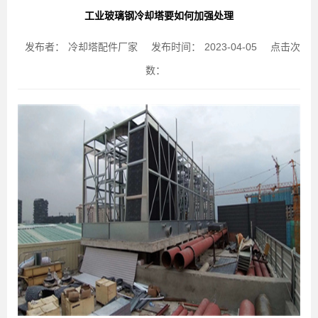
工业玻璃钢冷却塔要如何加强处理
发布者：
冷却塔配件厂家
发布时间：
2023-04-05
点击次
数：