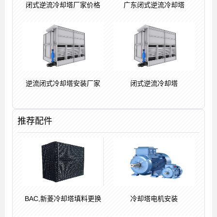
闭式逆流冷却塔厂家价格
广东闭式逆流冷却塔
逆流闭式冷却塔安装厂家
闭式逆流冷却塔
推荐配件
BAC,新菱冷却塔填料更换
冷却塔电机安装