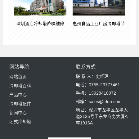
深圳酒店冷却塔降噪维修
惠州食品工业厂房冷却塔节
网站导航
联系方式
联 系 人：史经理
网站首页
电话：0755-23777461
冷却塔百科
手机：13928418072
产品中心
邮箱：sales@trlon.com
冷却塔配件
地址：深圳市龙华区龙华大
新闻中心
道2125号卫东龙商务大厦A
闭式冷却塔
座1916A