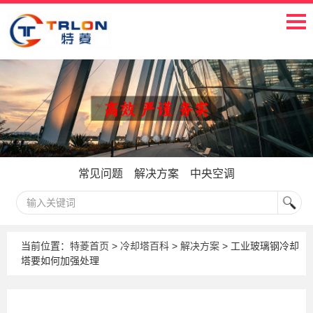
常见问题
解决方案
中央空调
当前位置：
特菱首页
>
冷却塔百科
>
解决方案
> 工业玻璃钢冷却
塔要如何加强处理