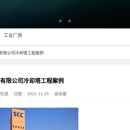
工业厂房
路有限公司冷却塔工程案例
路有限公司冷却塔工程案例
菱空调
日期：
2021-11-23
阅读量：