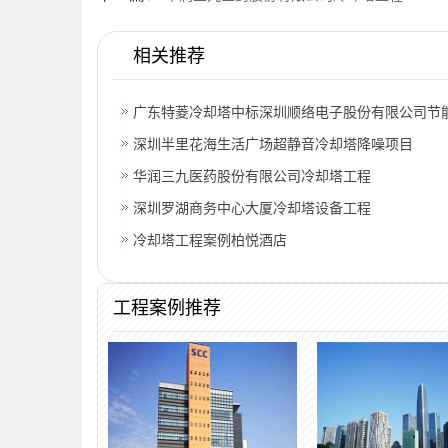
相关推荐
广东特菱冷却塔中标深圳顺络电子股份有限公司节
深圳半里花海生活广场超静音冷却塔降噪项目
华润三九医药股份有限公司冷却塔工程
深圳罗湖商务中心大厦冷却塔设备工程
冷却塔工程案例柏悦酒店
工程案例推荐