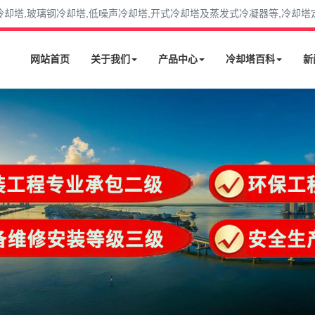
塔,玻璃钢冷却塔,低噪声冷却塔,开式冷却塔及蒸发式冷凝器等,冷却塔定购选
网站首页
关于我们
产品中心
冷却塔百科
新