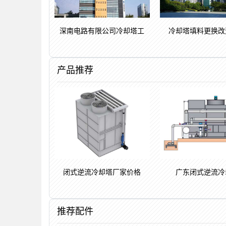
深南电路有限公司冷却塔工
冷却塔填料更换改
产品推荐
闭式逆流冷却塔厂家价格
广东闭式逆流冷
推荐配件