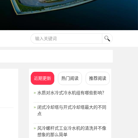
近期更新
热门阅读
推荐阅读
水质对水冷式冷水机组有哪些影响？
闭式冷却塔与开式冷却塔最大的不同
点
风冷螺杆式工业冷水机的清洗并不像
想象的那么简单