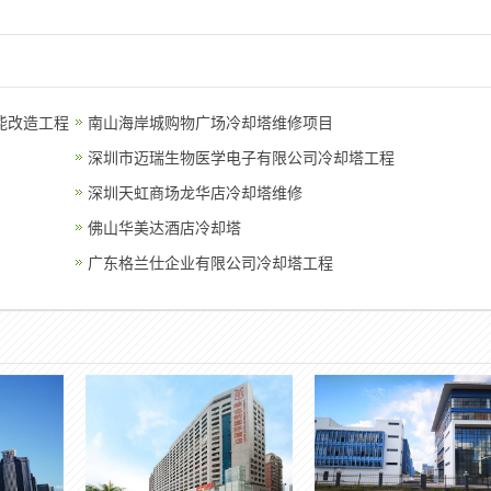
能改造工程
南山海岸城购物广场冷却塔维修项目
深圳市迈瑞生物医学电子有限公司冷却塔工程
深圳天虹商场龙华店冷却塔维修
佛山华美达酒店冷却塔
广东格兰仕企业有限公司冷却塔工程