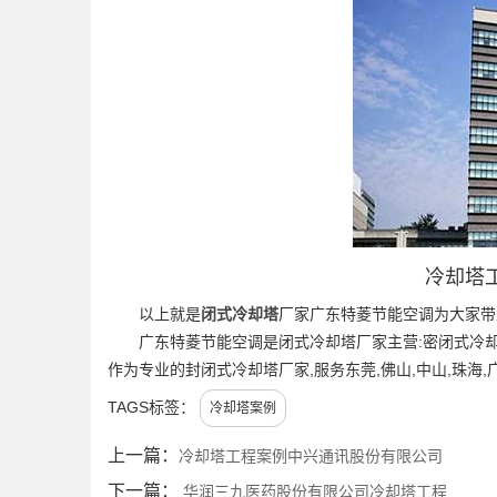
冷却塔
以上就是
闭式冷却塔
厂家广东特菱节能空调为大家带
广东特菱节能空调是闭式冷却塔厂家主营:密闭式冷却
作为专业的封闭式冷却塔厂家,服务东莞,佛山,中山,珠海
TAGS标签：
冷却塔案例
上一篇：
冷却塔工程案例中兴通讯股份有限公司
下一篇：
华润三九医药股份有限公司冷却塔工程