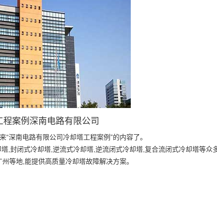
工程案例深南电路有限公司
来“深南电路有限公司冷却塔工程案例”的内容了。
塔,封闭式冷却塔,逆流式冷却塔,逆流闭式冷却塔,复合流闭式冷却塔等众多
,广州等地,能提供高质量冷却塔故障解决方案。