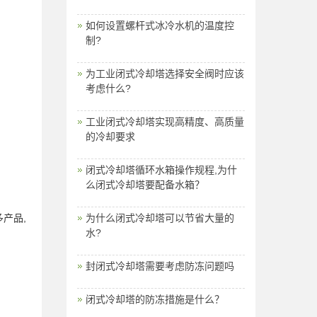
如何设置螺杆式冰冷水机的温度控
制?
为工业闭式冷却塔选择安全阀时应该
考虑什么?
工业闭式冷却塔实现高精度、高质量
的冷却要求
闭式冷却塔循环水箱操作规程,为什
么闭式冷却塔要配备水箱？
产品,
为什么闭式冷却塔可以节省大量的
水?
封闭式冷却塔需要考虑防冻问题吗
闭式冷却塔的防冻措施是什么？