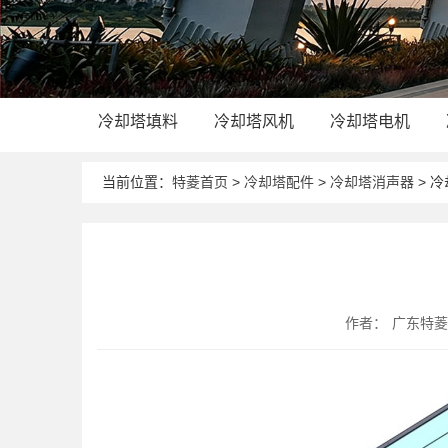
冷却塔填料
冷却塔风机
冷却塔电机
当前位置：
特菱首页
>
冷却塔配件
>
冷却塔消声器
> 
作者：
广东特