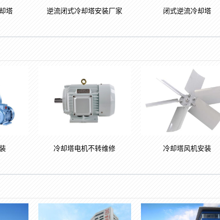
却塔
逆流闭式冷却塔安装厂家
闭式逆流冷却塔
装
冷却塔电机不转维修
冷却塔风机安装