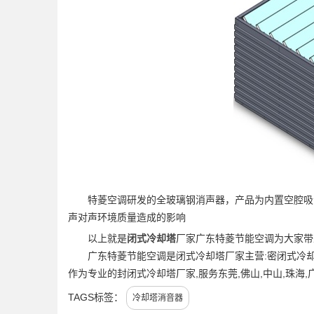
特菱空调研发的全玻璃钢消声器，产品为内置空腔吸音
声对声环境质量造成的影响
以上就是
闭式冷却塔
厂家广东特菱节能空调为大家带
广东特菱节能空调是闭式冷却塔厂家主营:密闭式冷却
作为专业的封闭式冷却塔厂家,服务东莞,佛山,中山,珠海
TAGS标签：
冷却塔消音器