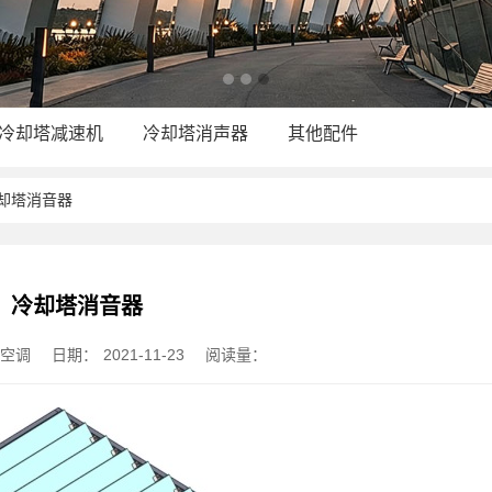
冷却塔减速机
冷却塔消声器
其他配件
冷却塔消音器
冷却塔消音器
菱空调
日期：
2021-11-23
阅读量：