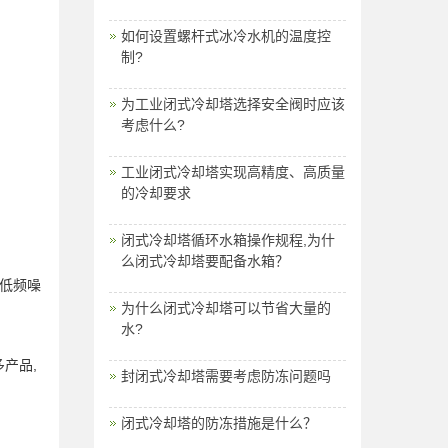
如何设置螺杆式冰冷水机的温度控
制?
为工业闭式冷却塔选择安全阀时应该
考虑什么?
工业闭式冷却塔实现高精度、高质量
的冷却要求
闭式冷却塔循环水箱操作规程,为什
么闭式冷却塔要配备水箱？
低频噪
为什么闭式冷却塔可以节省大量的
水?
产品,
封闭式冷却塔需要考虑防冻问题吗
闭式冷却塔的防冻措施是什么？