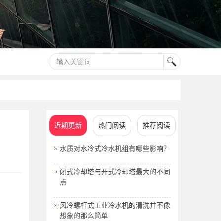
近期更新
热门阅读
推荐阅读
水质对水冷式冷水机组有哪些影响？
闭式冷却塔与开式冷却塔最大的不同
点
风冷螺杆式工业冷水机的清洗并不像
想象的那么简单