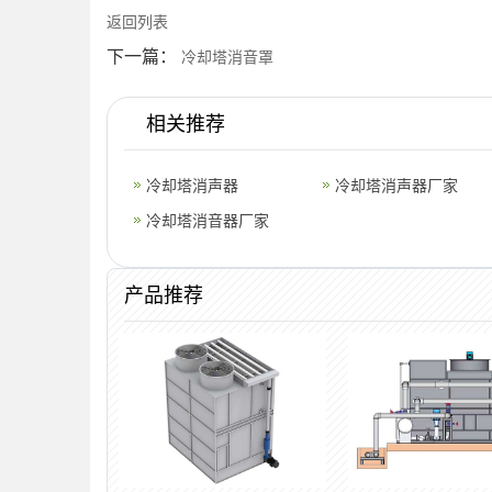
返回列表
下一篇：
冷却塔消音罩
相关推荐
冷却塔消声器
冷却塔消声器厂家
冷却塔消音器厂家
产品推荐