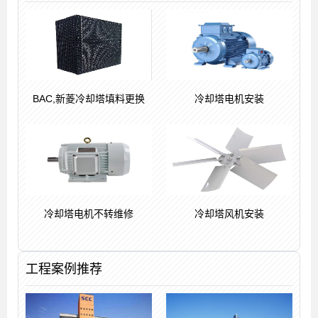
BAC,新菱冷却塔填料更换
冷却塔电机安装
冷却塔电机不转维修
冷却塔风机安装
工程案例推荐