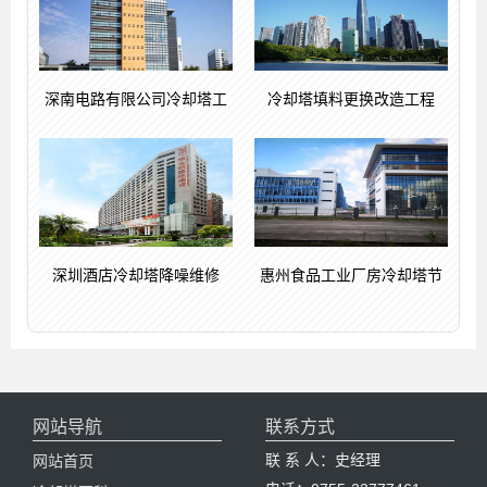
深南电路有限公司冷却塔工
冷却塔填料更换改造工程
深圳酒店冷却塔降噪维修
惠州食品工业厂房冷却塔节
网站导航
联系方式
联 系 人：史经理
网站首页