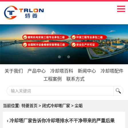
关于我们
产品中心
冷却塔百科
新闻中心
冷却塔配件
工程案例
联系方式
当前位置:
特菱首页
> 闭式冷却塔厂家 > 尘垢
冷却塔厂家告诉你冷却塔排水不干净带来的严重后果