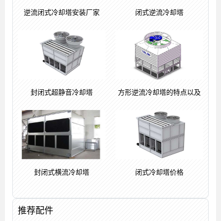
逆流闭式冷却塔安装厂家
闭式逆流冷却塔
封闭式超静音冷却塔
方形逆流冷却塔的特点以及
封闭式横流冷却塔
闭式冷却塔价格
推荐配件