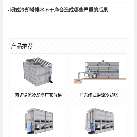
闭式冷却塔排水不干净会造成哪些严重的后果
产品推荐
闭式逆流冷却塔厂家价格
广东闭式逆流冷却塔