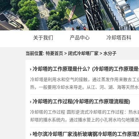
关于我们
产品中心
冷却塔百科
当前位置:
特菱首页
> 闭式冷却塔厂家 > 水分子
冷却塔的工作原理是什么？(冷却塔的工作原理是
冷却塔是利用水和空气的接触，通过蒸发作用来散去工
热，一般要用冷却水来导走。从江、河、湖、海等天然水
冷却塔的工作过程(冷却塔的工作原理流程图)
冷却塔的工作过程 圆形逆流式冷却塔的工作过程：热
却塔的播水系统内，通过播水管上的小孔将水均匀地播洒
哈尔滨冷却塔厂家浅析玻璃钢冷却塔的工作原理