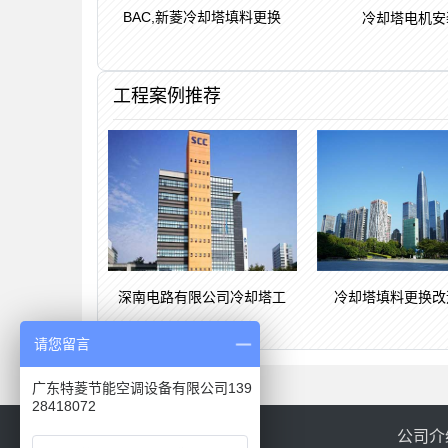
BAC,新菱冷却塔填料更换
冷却塔电机安
工程案例推荐
深南电路有限公司冷却塔工
冷却塔填料更换改
请您留言
广东特菱节能空调设备有限公司139
28418072
网站导航
公司介