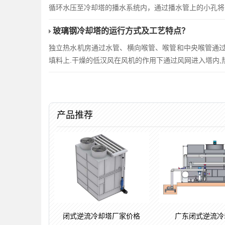
循环水压至冷却塔的播水系统内，通过播水管上的小孔将
玻璃钢冷却塔的运行方式及工艺特点？
独立热水机房通过水管、横向喉管、喉管和中央喉管通过
填料上.干燥的低汉风在风机的作用下通过风网进入塔内,
产品推荐
闭式逆流冷却塔厂家价格
广东闭式逆流冷