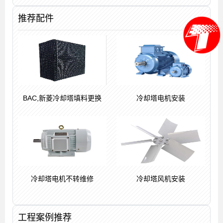
推荐配件
BAC,新菱冷却塔填料更换
冷却塔电机安装
冷却塔电机不转维修
冷却塔风机安装
工程案例推荐