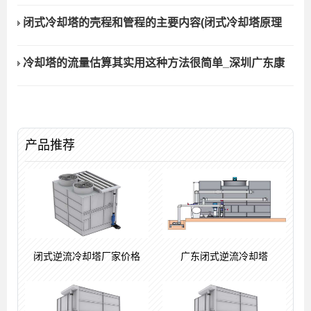
闭式冷却塔的壳程和管程的主要内容(闭式冷却塔原理
冷却塔的流量估算其实用这种方法很简单_深圳广东康
产品推荐
闭式逆流冷却塔厂家价格
广东闭式逆流冷却塔