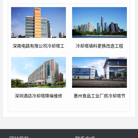
深南电路有限公司冷却塔工
冷却塔填料更换改造工程
深圳酒店冷却塔降噪维修
惠州食品工业厂房冷却塔节