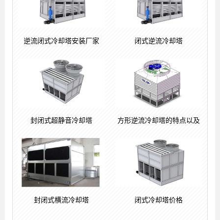
逆流闭式冷却塔安装厂家
闭式逆流冷却塔
封闭式超静音冷却塔
方形逆流冷却塔的特点以及
封闭式横流冷却塔
闭式冷却塔价格