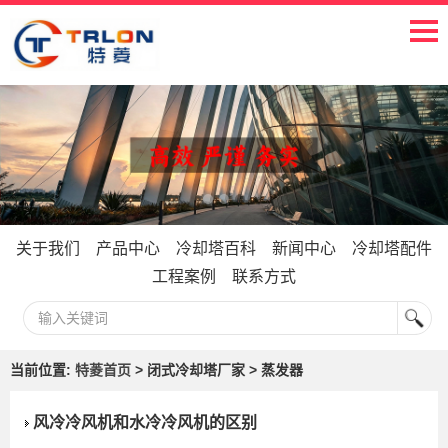
关于我们
产品中心
冷却塔百科
新闻中心
冷却塔配件
工程案例
联系方式
当前位置:
特菱首页
> 闭式冷却塔厂家 > 蒸发器
风冷冷风机和水冷冷风机的区别