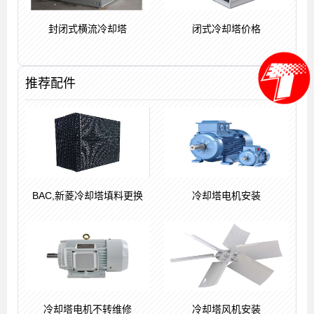
封闭式横流冷却塔
闭式冷却塔价格
推荐配件
BAC,新菱冷却塔填料更换
冷却塔电机安装
冷却塔电机不转维修
冷却塔风机安装