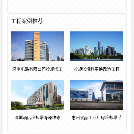
工程案例推荐
深南电路有限公司冷却塔工
冷却塔填料更换改造工程
深圳酒店冷却塔降噪维修
惠州食品工业厂房冷却塔节