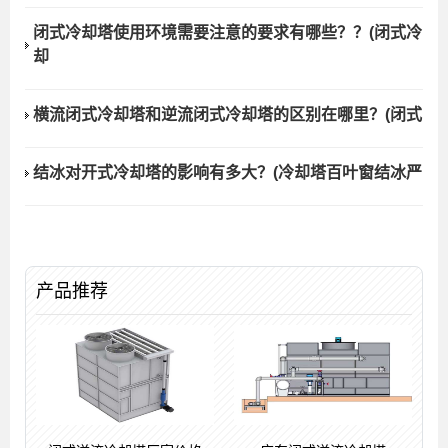
闭式冷却塔使用环境需要注意的要求有哪些？？(闭式冷
却
横流闭式冷却塔和逆流闭式冷却塔的区别在哪里？(闭式
结冰对开式冷却塔的影响有多大？(冷却塔百叶窗结冰严
产品推荐