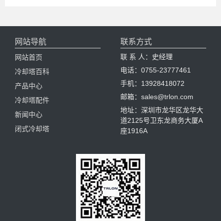
网站导航
联系方式
联 系 人：史经理
网站首页
电话：0755-23777461
冷却塔百科
手机：13928418072
产品中心
邮箱：sales@trlon.com
冷却塔配件
地址：深圳市龙华区龙华大
新闻中心
道2125号卫东龙商务大厦A
闭式冷却塔
座1916A