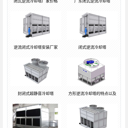
闭式逆流冷却塔厂家价格
广东闭式逆流冷却塔
逆流闭式冷却塔安装厂家
闭式逆流冷却塔
封闭式超静音冷却塔
方形逆流冷却塔的特点以及