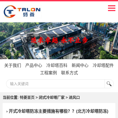
关于我们
产品中心
冷却塔百科
新闻中心
冷却塔配件
工程案例
联系方式
当前位置:
特菱首页
> 闭式冷却塔厂家 > 进风口
开式冷却塔防冻主要措施有哪些？？(北方冷却塔防冻)