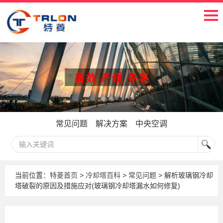
常见问题
解决方案
中央空调
当前位置：
特菱首页
>
冷却塔百科
>
常见问题
> 解析玻璃钢冷却
塔破裂的原因及措施应对(玻璃钢冷却塔漏水如何修复)