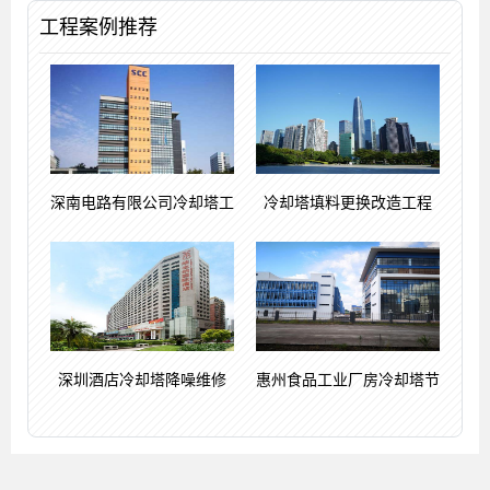
工程案例推荐
深南电路有限公司冷却塔工
冷却塔填料更换改造工程
深圳酒店冷却塔降噪维修
惠州食品工业厂房冷却塔节