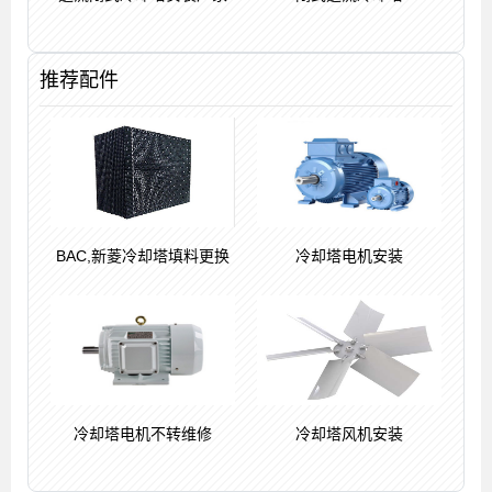
推荐配件
BAC,新菱冷却塔填料更换
冷却塔电机安装
冷却塔电机不转维修
冷却塔风机安装