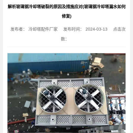
解析玻璃钢冷却塔破裂的原因及措施应对(玻璃钢冷却塔漏水如何
修复)
发布者：
冷却塔配件厂家
发布时间：
2024-03-13
点击次
数：