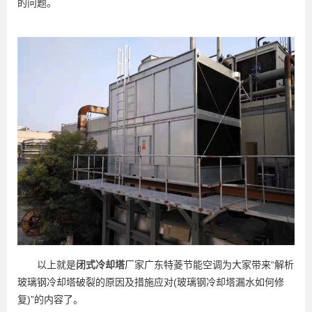
的问题。
以上就是
闭式冷却塔
厂家广东特菱节能空调为大家带来“解析
玻璃钢冷却塔破裂的原因及措施应对(玻璃钢冷却塔漏水如何修
复)”的内容了。